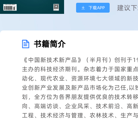
建议下
下载APP
书籍简介
《中国新技术新产品》（半月刊）创刊于1
主办的科技经济期刊。杂志着力于国家重
动化、现代农业、资源环境七大领域的新
业创新产业发展及新产品市场化为己任,以
划，全方位为各界朋友提供优良的技术转
向、高端访谈、企业风采、技术前沿、高
工程、技术经济与管理、农林技术、生产