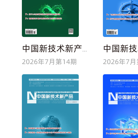
中国新技术新产品
2026年7月第14期
2026年7月