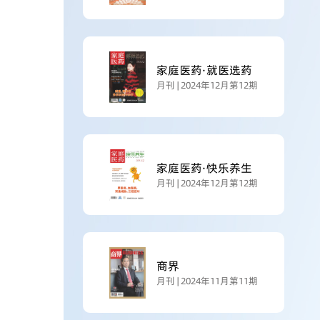
家庭医药·就医选药
月刊 | 2024年12月第12期
家庭医药·快乐养生
月刊 | 2024年12月第12期
商界
月刊 | 2024年11月第11期