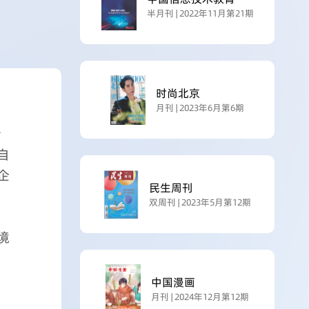
半月刊 | 2022年11月第21期
时尚北京
月刊 | 2023年6月第6期
会
自
企
民生周刊
策
双周刊 | 2023年5月第12期
境
中国漫画
月刊 | 2024年12月第12期