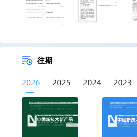
往期
2026
2025
2024
2023