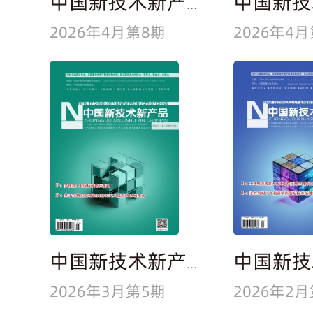
中国新技术新产品
2026年4月第8期
2026年4
中国新技术新产品
2026年3月第5期
2026年2