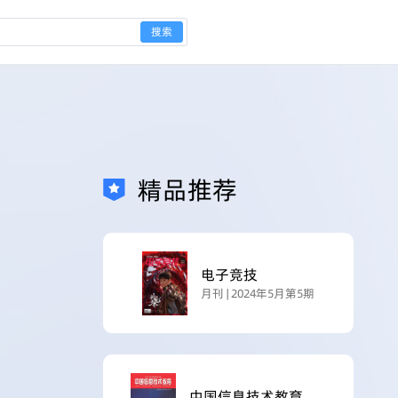
搜索
精品推荐
电子竞技
月刊 | 2024年5月第5期
中国信息技术教育