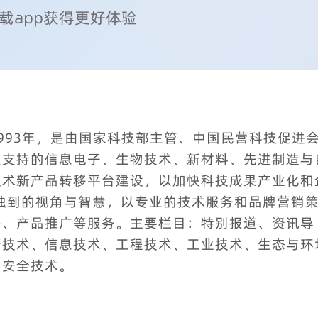
载app获得更好体验
993年，是由国家科技部主管、中国民营科技促进
点支持的信息电子、生物技术、新材料、先进制造与
技术新产品转移平台建设，以加快科技成果产业化和
独到的视角与智慧，以专业的技术服务和品牌营销
移、产品推广等服务。主要栏目：特别报道、资讯导
新技术、信息技术、工程技术、工业技术、生态与环
与安全技术。