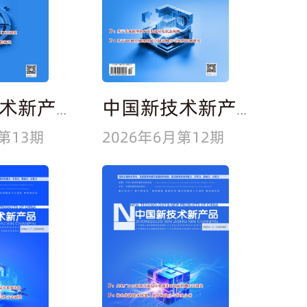
中国新技术新产品
中国新技术新产品
第13期
2026年6月第12期