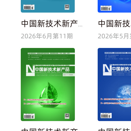
中国新技术新产品
2026年6月第11期
2026年5月