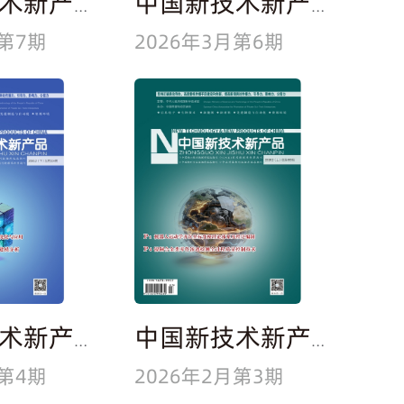
中国新技术新产品
中国新技术新产品
月第7期
2026年3月第6期
中国新技术新产品
中国新技术新产品
月第4期
2026年2月第3期