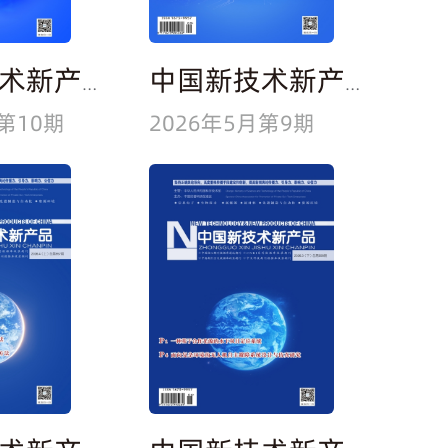
中国新技术新产品
中国新技术新产品
第10期
2026年5月第9期